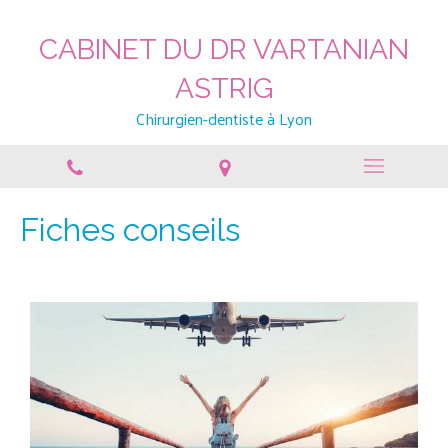
CABINET DU DR VARTANIAN
ASTRIG
Chirurgien-dentiste à Lyon
Fiches conseils