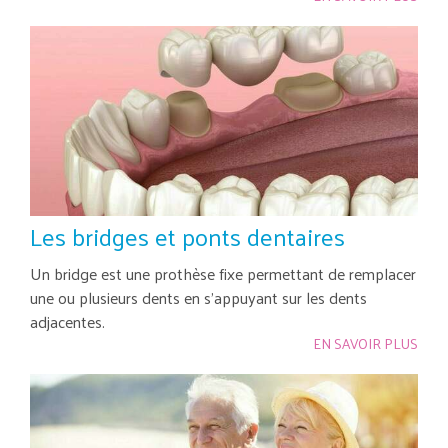
Les bridges et ponts dentaires
Un bridge est une prothèse fixe permettant de remplacer
une ou plusieurs dents en s’appuyant sur les dents
adjacentes.
EN SAVOIR PLUS