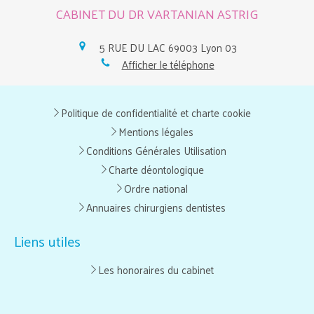
CABINET DU DR VARTANIAN ASTRIG
5 RUE DU LAC
69003
Lyon 03
Afficher le téléphone
Politique de confidentialité et charte cookie
Mentions légales
Conditions Générales Utilisation
Charte déontologique
Ordre national
Annuaires chirurgiens dentistes
Liens utiles
Les honoraires du cabinet