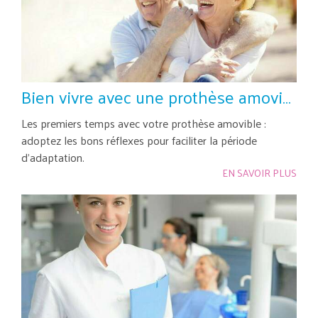
Bien vivre avec une prothèse amovible
Les premiers temps avec votre prothèse amovible :
adoptez les bons réflexes pour faciliter la période
d'adaptation.
EN SAVOIR PLUS