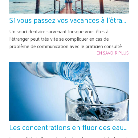
Si vous passez vos vacances à l’étranger...
Un souci dentaire survenant lorsque vous êtes à
l’étranger peut très vite se compliquer en cas de
problème de communication avec le praticien consulté.
EN SAVOIR PLUS
Les concentrations en fluor des eaux minérales