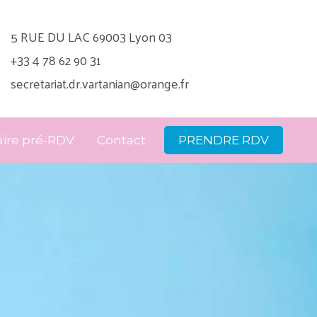
5 RUE DU LAC 69003 Lyon 03
+33 4 78 62 90 31
secretariat.dr.vartanian@orange.fr
ire pré-RDV
Contact
PRENDRE RDV