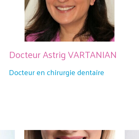
Docteur Astrig VARTANIAN
Docteur en chirurgie dentaire