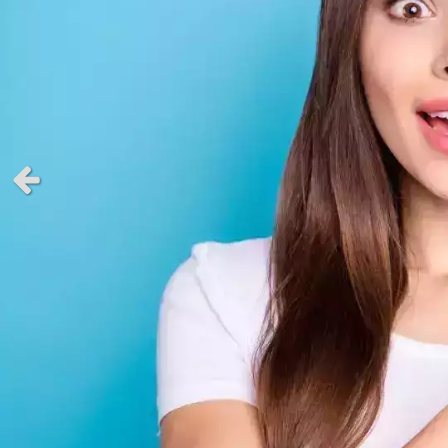
Slide précédent