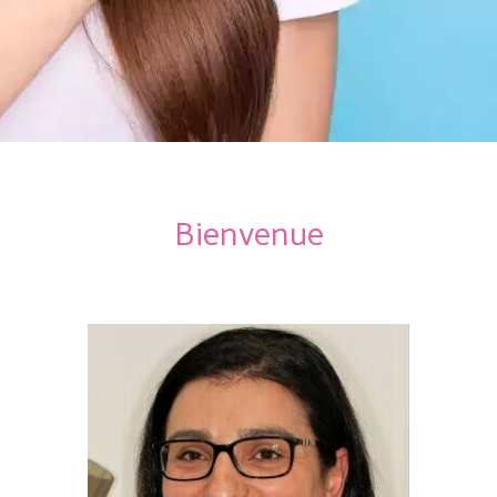
Bienvenue